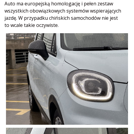
Auto ma europejską homologację i pełen zestaw
wszystkich obowiązkowych systemów wspierających
jazdę. W przypadku chińskich samochodów nie jest
to wcale takie oczywiste.