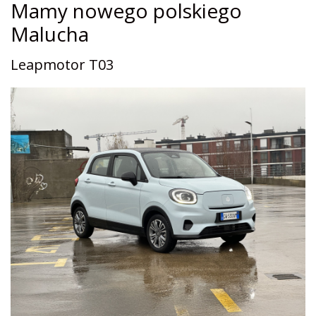
Mamy nowego polskiego
Malucha
Leapmotor T03