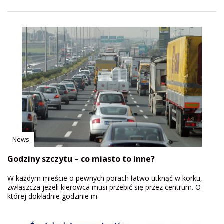
News
Godziny szczytu – co miasto to inne?
W każdym mieście o pewnych porach łatwo utknąć w korku,
zwłaszcza jeżeli kierowca musi przebić się przez centrum. O
której dokładnie godzinie m