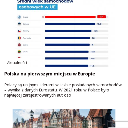
Aktualności
Polska na pierwszym miejscu w Europie
Polacy są unijnymi liderami w liczbie posiadanych samochodów
– wynika z danych Eurostatu. W 2021 roku w Polsce było
najwięcej zarejestrowanych aut oso