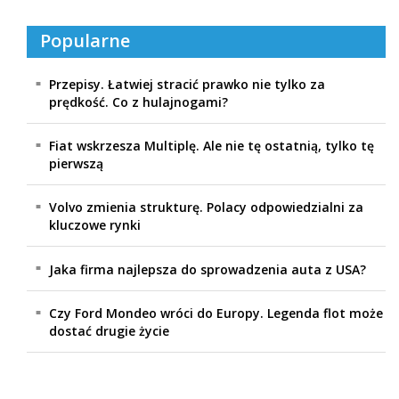
Popularne
Przepisy. Łatwiej stracić prawko nie tylko za
prędkość. Co z hulajnogami?
Fiat wskrzesza Multiplę. Ale nie tę ostatnią, tylko tę
pierwszą
Volvo zmienia strukturę. Polacy odpowiedzialni za
kluczowe rynki
Jaka firma najlepsza do sprowadzenia auta z USA?
Czy Ford Mondeo wróci do Europy. Legenda flot może
dostać drugie życie