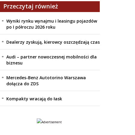
Przeczytaj również
Wyniki rynku wynajmu i leasingu pojazdów
po I półroczu 2026 roku
Dealerzy zyskują, kierowcy oszczędzają czas
Audi – partner nowoczesnej mobilności dla
biznesu
Mercedes-Benz Autotorino Warszawa
dołącza do ZDS
Kompakty wracają do łask