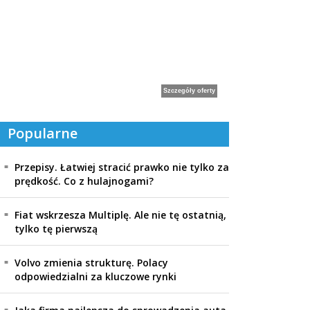
Popularne
Przepisy. Łatwiej stracić prawko nie tylko za
prędkość. Co z hulajnogami?
Fiat wskrzesza Multiplę. Ale nie tę ostatnią,
tylko tę pierwszą
Volvo zmienia strukturę. Polacy
odpowiedzialni za kluczowe rynki