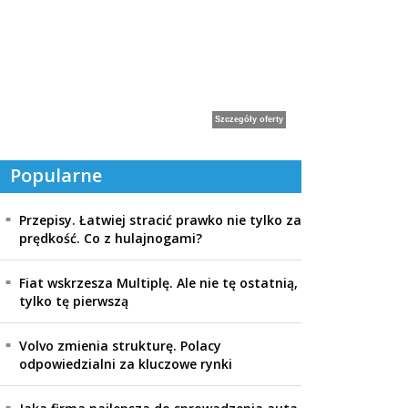
Popularne
Przepisy. Łatwiej stracić prawko nie tylko za
prędkość. Co z hulajnogami?
Fiat wskrzesza Multiplę. Ale nie tę ostatnią,
tylko tę pierwszą
Volvo zmienia strukturę. Polacy
odpowiedzialni za kluczowe rynki