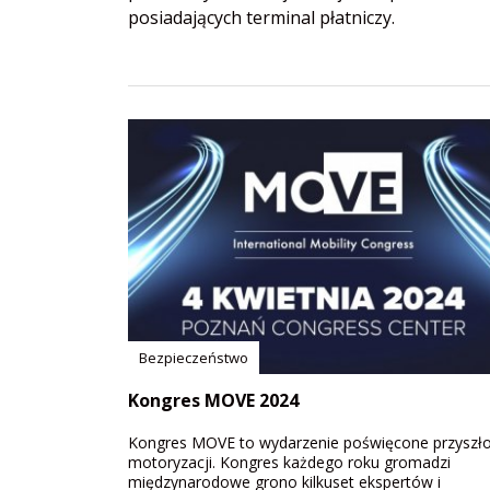
posiadających terminal płatniczy.
Bezpieczeństwo
Kongres MOVE 2024
Kongres MOVE to wydarzenie poświęcone przyszło
motoryzacji. Kongres każdego roku gromadzi
międzynarodowe grono kilkuset ekspertów i