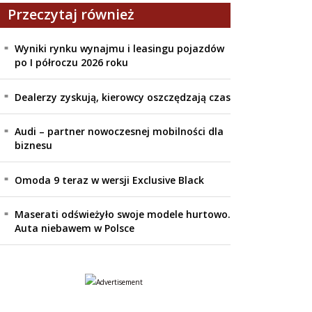
Przeczytaj również
Wyniki rynku wynajmu i leasingu pojazdów
po I półroczu 2026 roku
Dealerzy zyskują, kierowcy oszczędzają czas
Audi – partner nowoczesnej mobilności dla
biznesu
Omoda 9 teraz w wersji Exclusive Black
Maserati odświeżyło swoje modele hurtowo.
Auta niebawem w Polsce